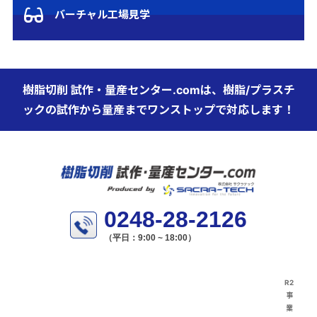
バーチャル工場見学
樹脂切削 試作・量産センター.comは、樹脂/プラスチ
ックの試作から量産までワンストップで対応します！
0248-28-2126
（平日：9:00 ~ 18:00）
R2
事
業