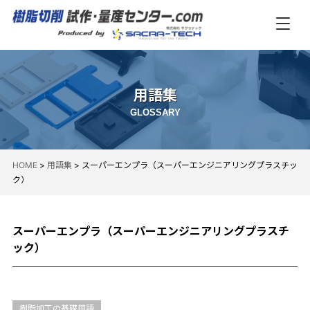
用語集
GLOSSARY
HOME
>
用語集
> スーパーエンプラ（スーパーエンジニアリングプラスチッ
ク）
スーパーエンプラ（スーパーエンジニアリングプラスチ
ック）
樹脂加工の基礎用語