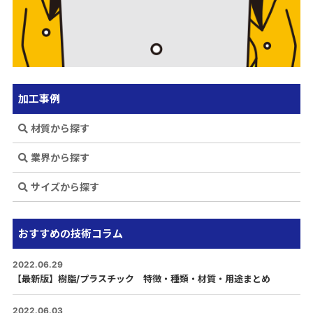
加工事例
材質から探す
業界から探す
サイズから探す
おすすめの技術コラム
2022.06.29
【最新版】樹脂/プラスチック 特徴・種類・材質・用途まとめ
2022.06.03