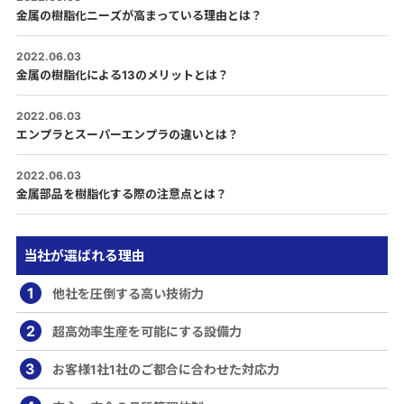
金属の樹脂化ニーズが高まっている理由とは？
2022.06.03
金属の樹脂化による13のメリットとは？
2022.06.03
エンプラとスーパーエンプラの違いとは？
2022.06.03
金属部品を樹脂化する際の注意点とは？
当社が選ばれる理由
1
他社を圧倒する高い技術力
2
超高効率生産を可能にする設備力
3
お客様1社1社のご都合に合わせた対応力