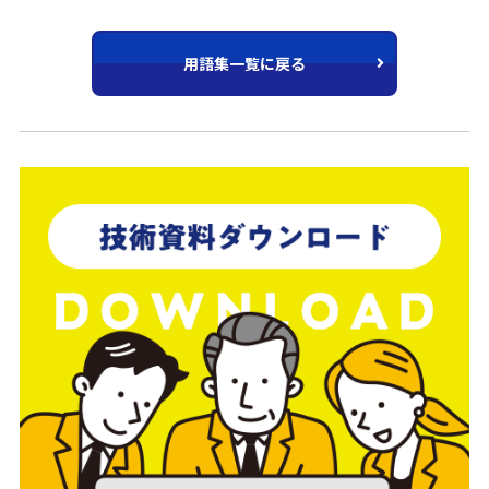
用語集一覧に戻る