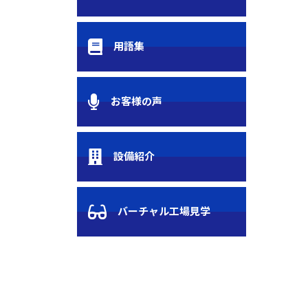
用語集
お客様の声
設備紹介
バーチャル工場見学