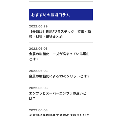
おすすめの技術コラム
2022.06.29
【最新版】樹脂/プラスチック 特徴・種
類・材質・用途まとめ
2022.06.03
金属の樹脂化ニーズが高まっている理由
とは？
2022.06.03
金属の樹脂化による13のメリットとは？
2022.06.03
エンプラとスーパーエンプラの違いと
は？
2022.06.03
金属部品を樹脂化する際の注意点とは？