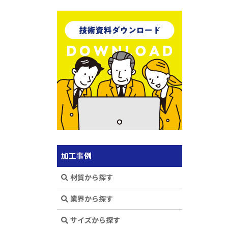
加工事例
材質から探す
業界から探す
サイズから探す