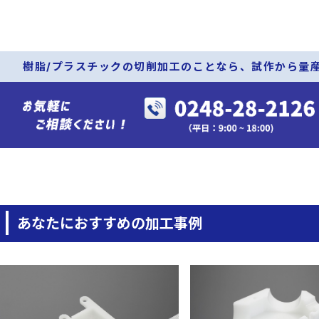
樹脂/プラスチックの切削加工のことなら、
試作から量
あなたにおすすめの加工事例