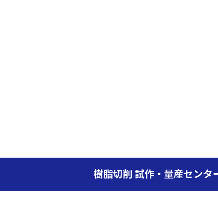
樹脂切削 試作・量産センタ