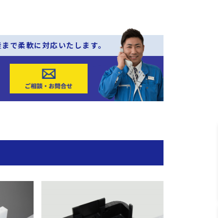
産まで柔軟に対応いたします。