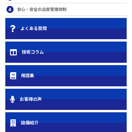
4
安心・安全の品質管理体制
よくある質問
技術コラム
用語集
お客様の声
設備紹介