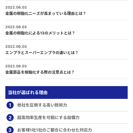
2022.06.03
金属の樹脂化ニーズが高まっている理由とは？
2022.06.03
金属の樹脂化による13のメリットとは？
2022.06.03
エンプラとスーパーエンプラの違いとは？
2022.06.03
金属部品を樹脂化する際の注意点とは？
当社が選ばれる理由
1
他社を圧倒する高い技術力
2
超高効率生産を可能にする設備力
3
お客様1社1社のご都合に合わせた対応力