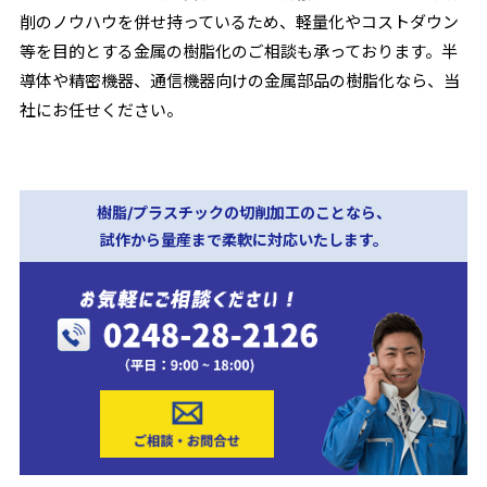
削のノウハウを併せ持っているため、軽量化やコストダウン
等を目的とする金属の樹脂化のご相談も承っております。半
導体や精密機器、通信機器向けの金属部品の樹脂化なら、当
社にお任せください。
樹脂/プラスチックの切削加工のことなら、
試作から量産まで柔軟に対応いたします。