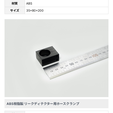
材質
ABS
サイズ
35x80x200
ABS樹脂製 リークディテクター用ホースクランプ