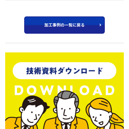
加工事例の一覧に戻る