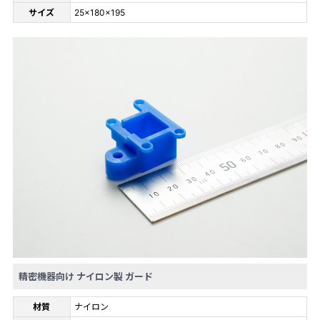
サイズ
25×180×195
精密機器向け ナイロン製 ガード
材質
ナイロン