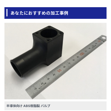
あなたにおすすめの加工事例
半導体向け ABS樹脂製 バルブ