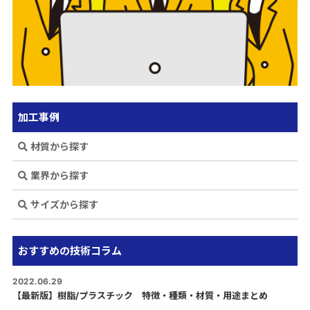
加工事例
材質から探す
業界から探す
サイズから探す
おすすめの技術コラム
2022.06.29
【最新版】樹脂/プラスチック 特徴・種類・材質・用途まとめ