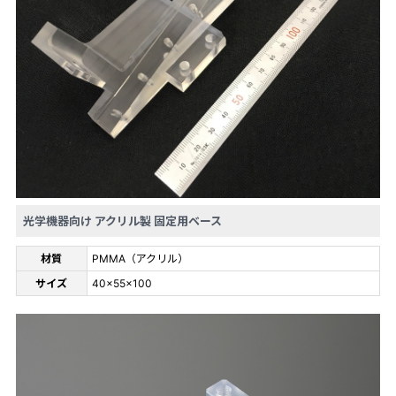
光学機器向け アクリル製 固定用ベース
材質
PMMA（アクリル）
サイズ
40×55×100