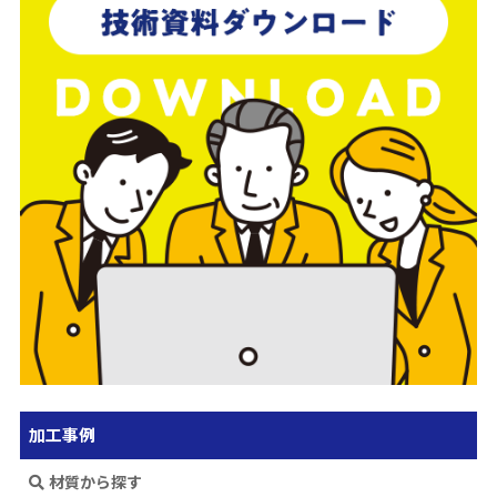
加工事例
材質から探す