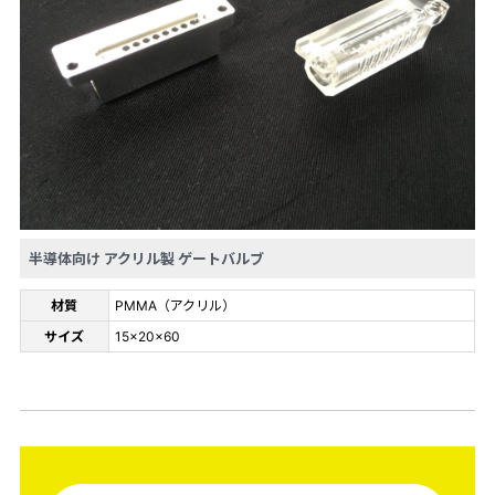
半導体向け アクリル製 ゲートバルブ
材質
PMMA（アクリル）
サイズ
15×20×60