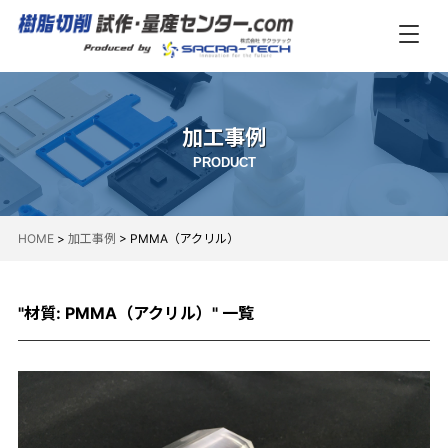
加工事例
PRODUCT
HOME
>
加工事例
>
PMMA（アクリル）
"材質:
PMMA（アクリル）
" 一覧