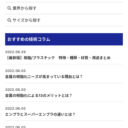
業界から探す
サイズから探す
おすすめの技術コラム
2022.06.29
【最新版】樹脂/プラスチック 特徴・種類・材質・用途まとめ
2022.06.03
金属の樹脂化ニーズが高まっている理由とは？
2022.06.03
金属の樹脂化による13のメリットとは？
2022.06.03
エンプラとスーパーエンプラの違いとは？
2022.06.03