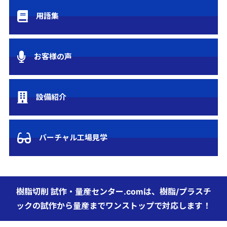
用語集
お客様の声
設備紹介
バーチャル工場見学
樹脂切削 試作・量産センター.comは、樹脂/プラスチ
ックの試作から量産までワンストップで対応します！