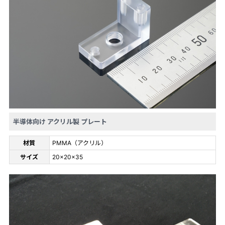
半導体向け アクリル製 プレート
材質
PMMA（アクリル）
サイズ
20×20×35