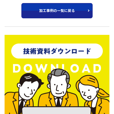
加工事例の一覧に戻る