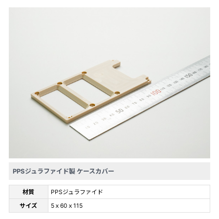
PPSジュラファイド製 ケースカバー
材質
PPSジュラファイド
サイズ
5ｘ60ｘ115