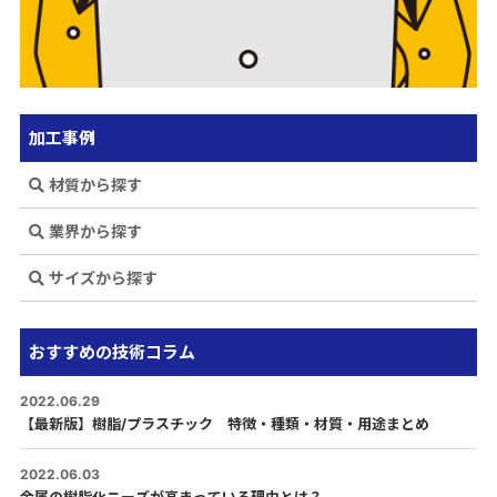
加工事例
材質から探す
業界から探す
サイズから探す
おすすめの技術コラム
2022.06.29
【最新版】樹脂/プラスチック 特徴・種類・材質・用途まとめ
2022.06.03