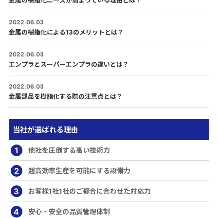
金属の樹脂化ニーズが高まっている理由とは？
2022.06.03
金属の樹脂化による13のメリットとは？
2022.06.03
エンプラとスーパーエンプラの違いとは？
2022.06.03
金属部品を樹脂化する際の注意点とは？
当社が選ばれる理由
1
他社を圧倒する高い技術力
2
超高効率生産を可能にする設備力
3
お客様1社1社のご都合に合わせた対応力
4
安心・安全の品質管理体制