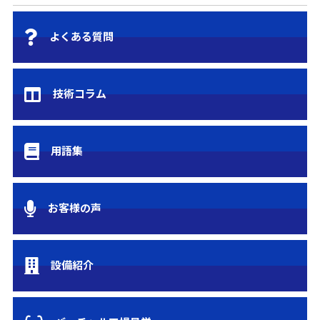
よくある質問
技術コラム
用語集
お客様の声
設備紹介