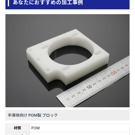
あなたにおすすめの加工事例
半導体向け POM製 ブロック
材質
POM