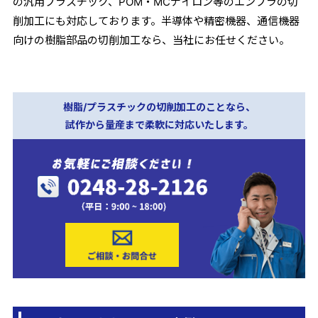
の汎用プラスチック、POM・MCナイロン等のエンプラの切
削加工にも対応しております。半導体や精密機器、通信機器
向けの樹脂部品の切削加工なら、当社にお任せください。
樹脂/プラスチックの切削加工のことなら、
試作から量産まで柔軟に対応いたします。