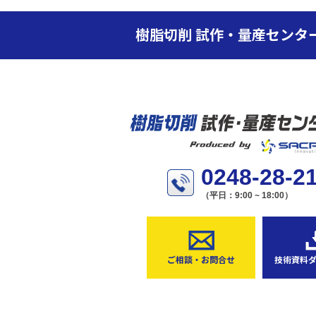
樹脂切削 試作・量産センタ
0248-28-2
（平日：9:00 ~ 18:00）
技術資料
ご相談・お問合せ