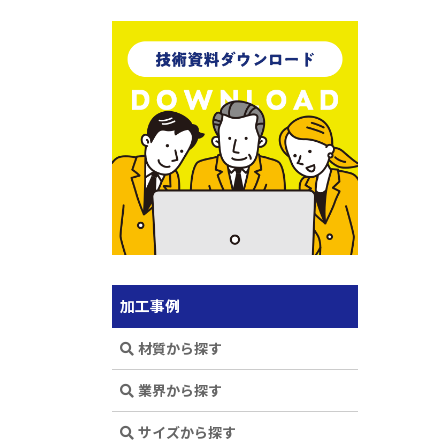
加工事例
材質から探す
業界から探す
サイズから探す