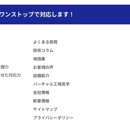
でワンストップで対応します！
よくある質問
技術コラム
用語集
設備力
お客様の声
わせた対応力
設備紹介
バーチャル工場見学
会社情報
新着情報
サイトマップ
プライバシーポリシー