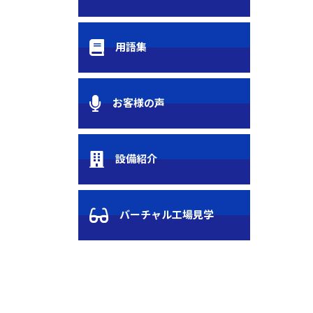
用語集
お客様の声
設備紹介
バーチャル工場見学