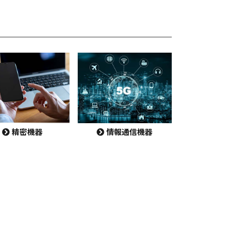
精密機器
情報通信機器