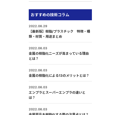
おすすめの技術コラム
2022.06.29
【最新版】樹脂/プラスチック 特徴・種
類・材質・用途まとめ
2022.06.03
金属の樹脂化ニーズが高まっている理由
とは？
2022.06.03
金属の樹脂化による13のメリットとは？
2022.06.03
エンプラとスーパーエンプラの違いと
は？
2022.06.03
金属部品を樹脂化する際の注意点とは？