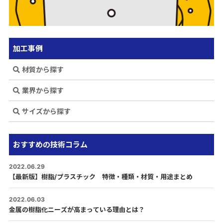
加工事例
材質から探す
業界から探す
サイズから探す
おすすめの技術コラム
2022.06.29
【最新版】樹脂/プラスチック 特徴・種類・材質・用途まとめ
2022.06.03
金属の樹脂化ニーズが高まっている理由とは？