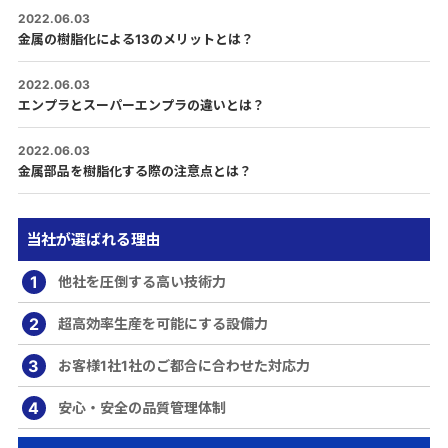
2022.06.03
金属の樹脂化による13のメリットとは？
2022.06.03
エンプラとスーパーエンプラの違いとは？
2022.06.03
金属部品を樹脂化する際の注意点とは？
当社が選ばれる理由
1
他社を圧倒する高い技術力
2
超高効率生産を可能にする設備力
3
お客様1社1社のご都合に合わせた対応力
4
安心・安全の品質管理体制