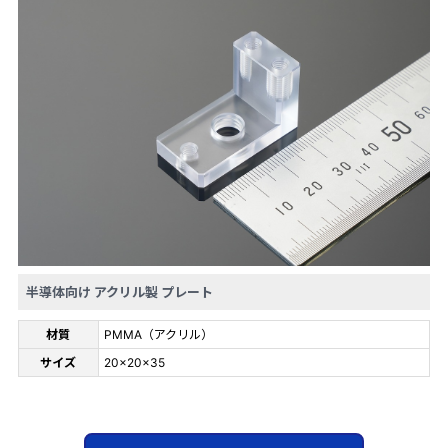
半導体向け アクリル製 プレート
材質
PMMA（アクリル）
サイズ
20×20×35