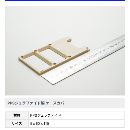
PPSジュラファイド製 ケースカバー
材質
PPSジュラファイド
サイズ
5ｘ60ｘ115