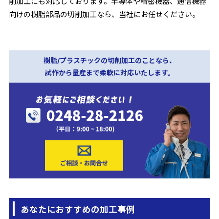
削加工にも対応しております。半導体や精密機器、通信機器
向けの樹脂部品の切削加工なら、当社にお任せください。
樹脂/プラスチックの切削加工のことなら、
試作から量産まで柔軟に対応いたします。
あなたにおすすめの加工事例