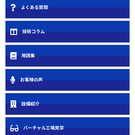
よくある質問
技術コラム
用語集
お客様の声
設備紹介
バーチャル工場見学