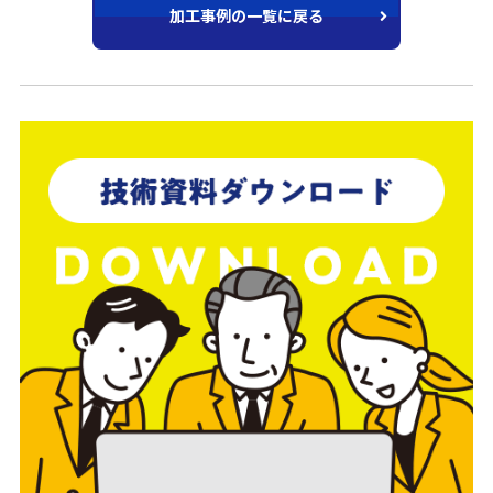
加工事例の一覧に戻る