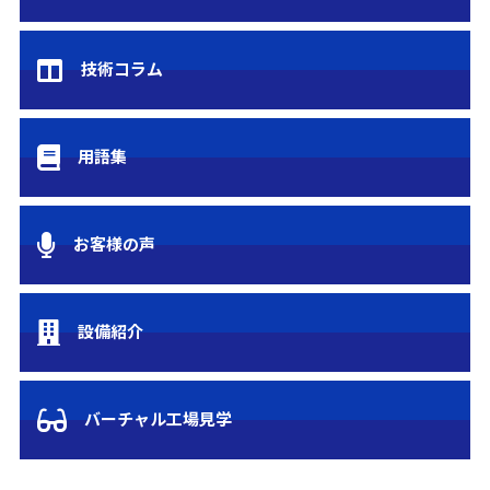
技術コラム
用語集
お客様の声
設備紹介
バーチャル工場見学