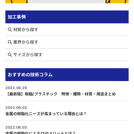
加工事例
材質から探す
業界から探す
サイズから探す
おすすめの技術コラム
2022.06.29
【最新版】樹脂/プラスチック 特徴・種類・材質・用途まとめ
2022.06.03
金属の樹脂化ニーズが高まっている理由とは？
2022.06.03
金属の樹脂化による13のメリットとは？