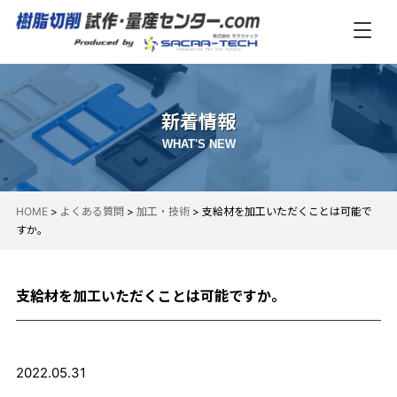
新着情報
WHAT'S NEW
HOME
>
よくある質問
>
加工・技術
>
支給材を加工いただくことは可能で
すか。
支給材を加工いただくことは可能ですか。
2022.05.31