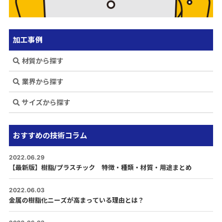
加工事例
材質から探す
業界から探す
サイズから探す
おすすめの技術コラム
2022.06.29
【最新版】樹脂/プラスチック 特徴・種類・材質・用途まとめ
2022.06.03
金属の樹脂化ニーズが高まっている理由とは？