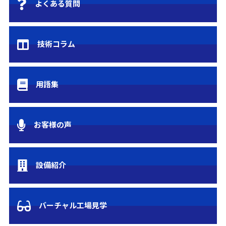
よくある質問
技術コラム
用語集
お客様の声
設備紹介
バーチャル工場見学