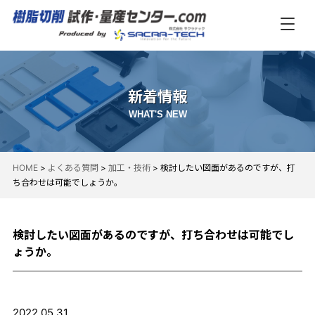
新着情報
WHAT'S NEW
HOME
>
よくある質問
>
加工・技術
>
検討したい図面があるのですが、打
ち合わせは可能でしょうか。
検討したい図面があるのですが、打ち合わせは可能でし
ょうか。
2022.05.31